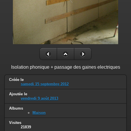
Isolation phonique + passage des gaines electriques
Créée le
samedi 15 septembre 2012
Ajoutée le
vendredi 9 août 2013
Albums
Maison
Visites
21839