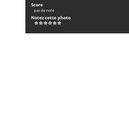
Score
pas de note
Notez cette photo