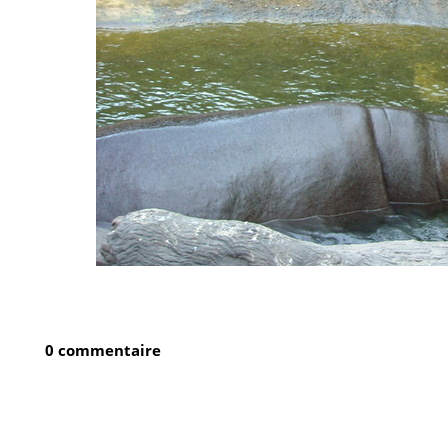
0 commentaire