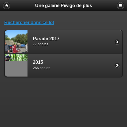
Une galerie Piwigo de plus
Rechercher dans ce lot
Parade 2017
77 photos
2015
266 photos