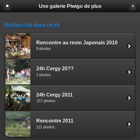
Une galerie Piwigo de plus
Rechercher dans ce lot
Rencontre au resto Japonais 2010
9 photos
24h Cergy 20??
2 photos
24h Cergy 2011
157 photos
Rencontre 2011
111 photos